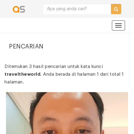
Navigat
PENCARIAN
Ditemukan 3 hasil pencarian untuk kata kunci
traveltheworld
. Anda berada di halaman 1 dari total 1
halaman.