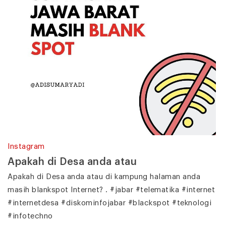
Instagram
Apakah di Desa anda atau
Apakah di Desa anda atau di kampung halaman anda
masih blankspot Internet? . #jabar #telematika #internet
#internetdesa #diskominfojabar #blackspot #teknologi
#infotechno