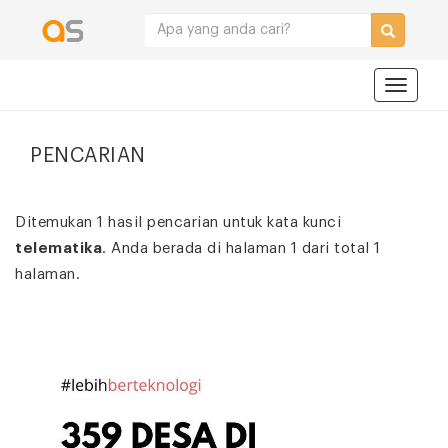
Navigat
PENCARIAN
Ditemukan 1 hasil pencarian untuk kata kunci
telematika
. Anda berada di halaman 1 dari total 1
halaman.