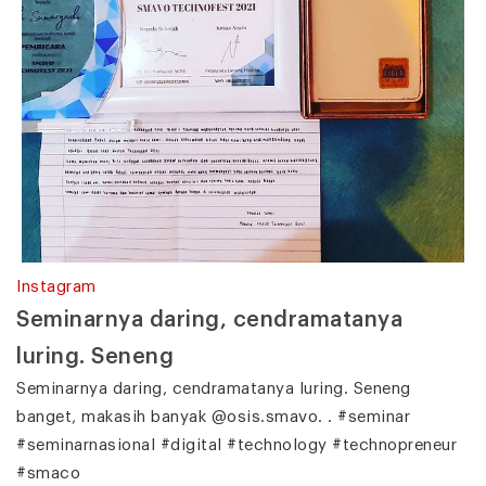
Instagram
Seminarnya daring, cendramatanya
luring. Seneng
Seminarnya daring, cendramatanya luring. Seneng
banget, makasih banyak @osis.smavo. . #seminar
#seminarnasional #digital #technology #technopreneur
#smaco