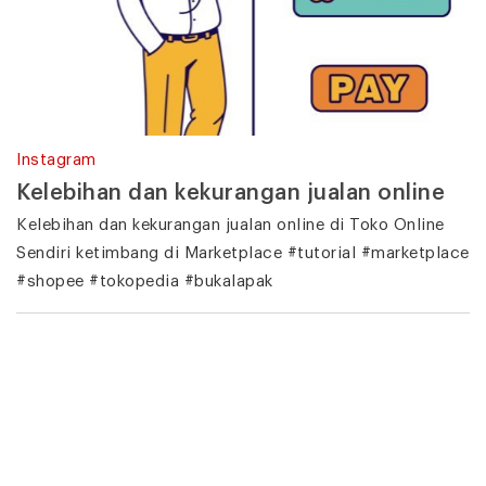
Instagram
Kelebihan dan kekurangan jualan online
Kelebihan dan kekurangan jualan online di Toko Online
Sendiri ketimbang di Marketplace #tutorial #marketplace
#shopee #tokopedia #bukalapak