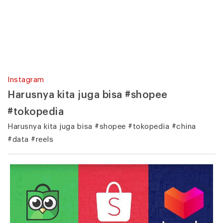
Instagram
Harusnya kita juga bisa #shopee
#tokopedia
Harusnya kita juga bisa #shopee #tokopedia #china
#data #reels