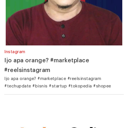
Instagram
Ijo apa orange? #marketplace
#reelsinstagram
Ijo apa orange? #marketplace #reelsinstagram
#techupdate #bisnis #startup #tokopedia #shopee