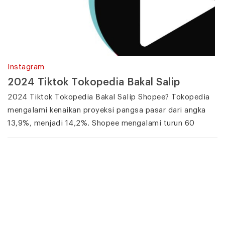
Instagram
2024 Tiktok Tokopedia Bakal Salip
2024 Tiktok Tokopedia Bakal Salip Shopee? Tokopedia
mengalami kenaikan proyeksi pangsa pasar dari angka
13,9%, menjadi 14,2%. Shopee mengalami turun 60