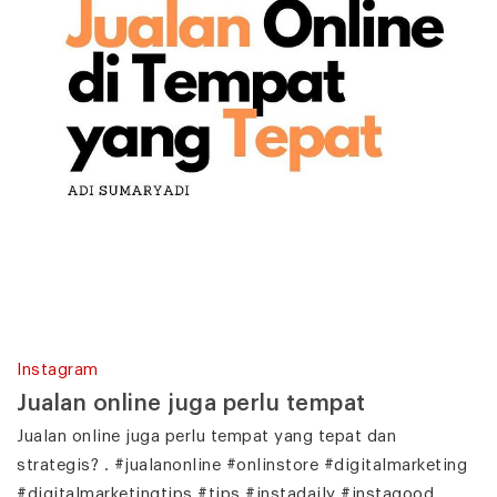
Instagram
Jualan online juga perlu tempat
Jualan online juga perlu tempat yang tepat dan
strategis? . #jualanonline #onlinstore #digitalmarketing
#digitalmarketingtips #tips #instadaily #instagood