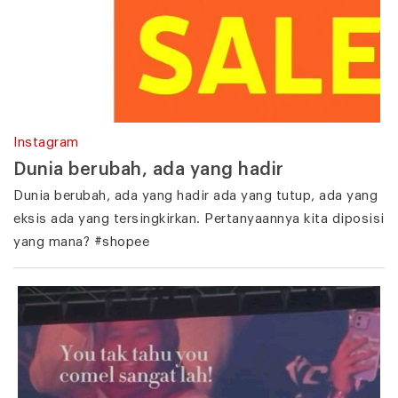
Instagram
Dunia berubah, ada yang hadir
Dunia berubah, ada yang hadir ada yang tutup, ada yang
eksis ada yang tersingkirkan. Pertanyaannya kita diposisi
yang mana? #shopee