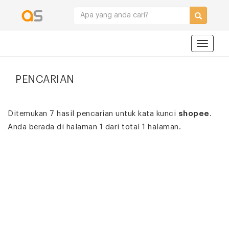
Navigat
PENCARIAN
Ditemukan 7 hasil pencarian untuk kata kunci
shopee
.
Anda berada di halaman 1 dari total 1 halaman.