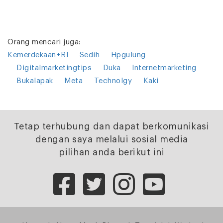
Orang mencari juga:
Kemerdekaan+RI
Sedih
Hpgulung
Digitalmarketingtips
Duka
Internetmarketing
Bukalapak
Meta
Technolgy
Kaki
Tetap terhubung dan dapat berkomunikasi
dengan saya melalui sosial media
pilihan anda berikut ini