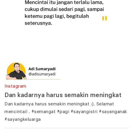
Instagram
Dan kadarnya harus semakin meningkat
Dan kadarnya harus semakin meningkat :). Selamat
mencintai! . #semangat #pagi #sayangistri #sayanganak
#sayangkeluarga