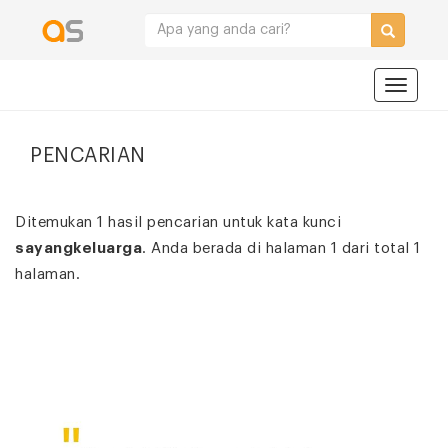
Navigat
PENCARIAN
Ditemukan 1 hasil pencarian untuk kata kunci
sayangkeluarga
. Anda berada di halaman 1 dari total 1
halaman.