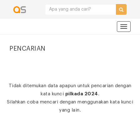
Navigat
PENCARIAN
Tidak ditemukan data apapun untuk pencarian dengan
kata kunci
pilkada 2024
.
Silahkan coba mencari dengan menggunakan kata kunci
yang lain.