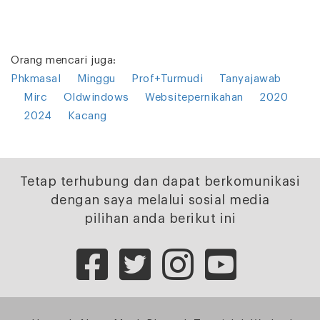
Orang mencari juga:
Phkmasal
Minggu
Prof+Turmudi
Tanyajawab
Mirc
Oldwindows
Websitepernikahan
2020
2024
Kacang
Tetap terhubung dan dapat berkomunikasi
dengan saya melalui sosial media
pilihan anda berikut ini