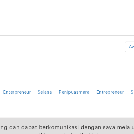
Aw
Enterpreneur
Selasa
Penipuasmara
Entrepreneur
S
ng dan dapat berkomunikasi dengan saya melalu