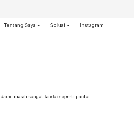
Tentang Saya
Solusi
Instagram
ran masih sangat landai seperti pantai