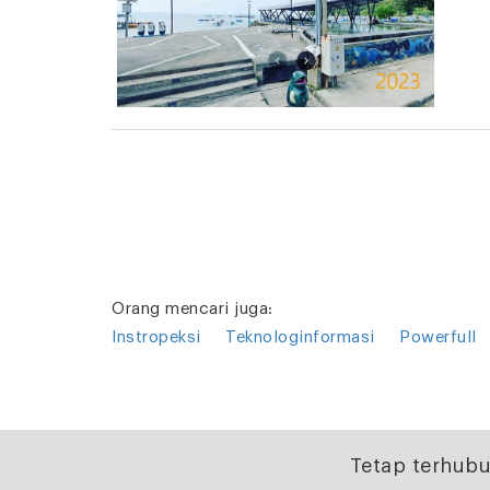
Orang mencari juga:
Instropeksi
Teknologinformasi
Powerfull
Tetap terhubu