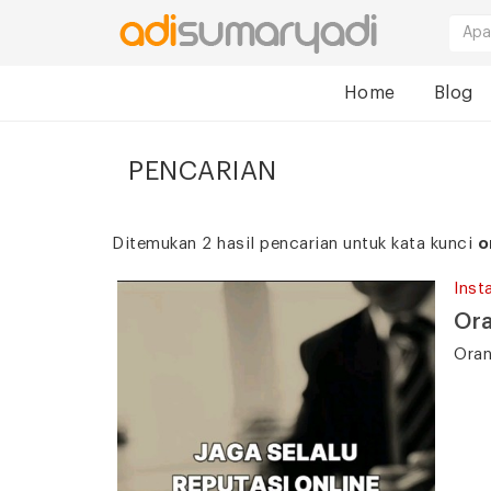
Home
Blog
PENCARIAN
Ditemukan 2 hasil pencarian untuk kata kunci
o
Inst
Ora
Oran