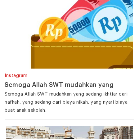
Instagram
Semoga Allah SWT mudahkan yang
Semoga Allah SWT mudahkan yang sedang ikhtiar cari
nafkah, yang sedang cari biaya nikah, yang nyari biaya
buat anak sekolah,