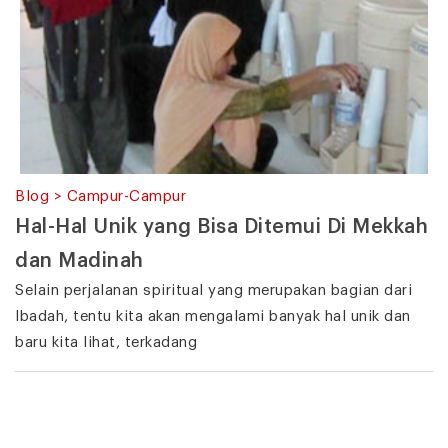
Blog > Campur-Campur
Hal-Hal Unik yang Bisa Ditemui Di Mekkah
dan Madinah
Selain perjalanan spiritual yang merupakan bagian dari
Ibadah, tentu kita akan mengalami banyak hal unik dan
baru kita lihat, terkadang