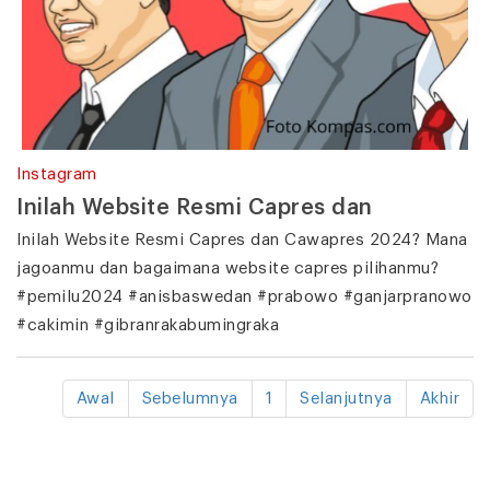
Instagram
Inilah Website Resmi Capres dan
Inilah Website Resmi Capres dan Cawapres 2024? Mana
jagoanmu dan bagaimana website capres pilihanmu?
#pemilu2024 #anisbaswedan #prabowo #ganjarpranowo
#cakimin #gibranrakabumingraka
Awal
Sebelumnya
1
Selanjutnya
Akhir