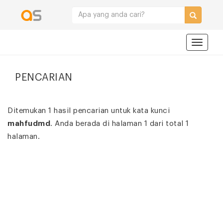
Navigat
PENCARIAN
Ditemukan 1 hasil pencarian untuk kata kunci
mahfudmd
. Anda berada di halaman 1 dari total 1
halaman.