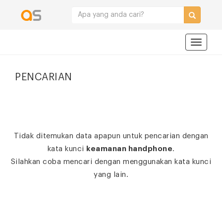
Navigat
PENCARIAN
Tidak ditemukan data apapun untuk pencarian dengan
kata kunci
keamanan handphone
.
Silahkan coba mencari dengan menggunakan kata kunci
yang lain.