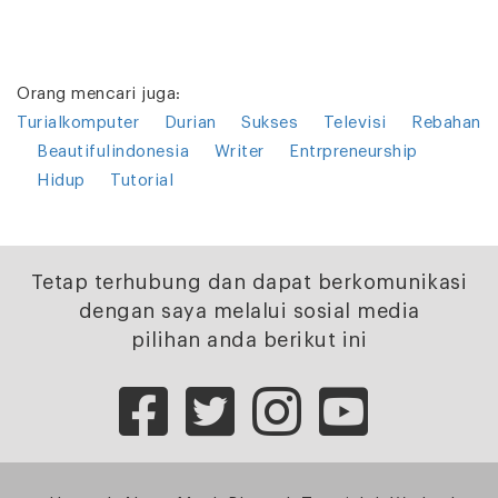
Orang mencari juga:
Turialkomputer
Durian
Sukses
Televisi
Rebahan
Beautifulindonesia
Writer
Entrpreneurship
Hidup
Tutorial
Tetap terhubung dan dapat berkomunikasi
dengan saya melalui sosial media
pilihan anda berikut ini