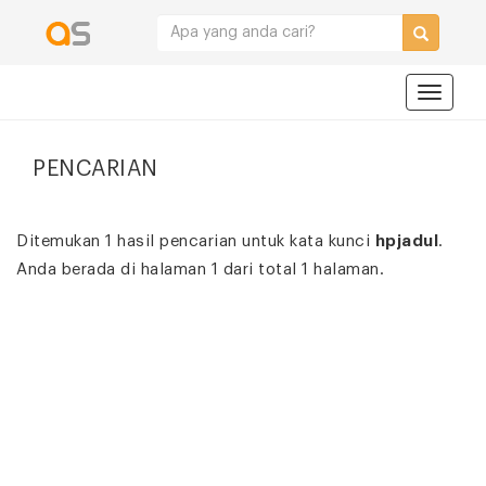
Navigat
PENCARIAN
Ditemukan 1 hasil pencarian untuk kata kunci
hpjadul
.
Anda berada di halaman 1 dari total 1 halaman.