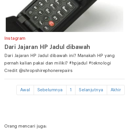
Instagram
Dari Jajaran HP Jadul dibawah
Dari Jajaran HP Jadul dibawah ini? Manakah HP yang
pernah kalian pakai dan miliki? #hpjadul #teknologi
Credit @shropshirephonerepairs
Awal
Sebelumnya
1
Selanjutnya
Akhir
Orang mencari juga: