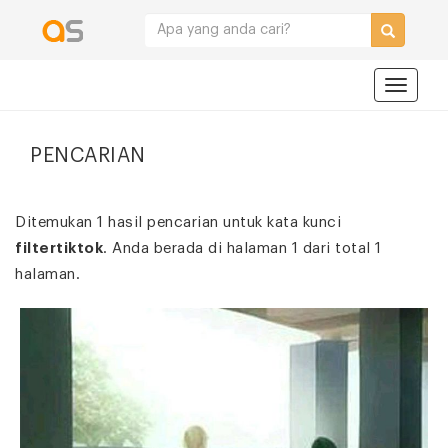
Navigat
PENCARIAN
Ditemukan 1 hasil pencarian untuk kata kunci
filtertiktok
. Anda berada di halaman 1 dari total 1
halaman.