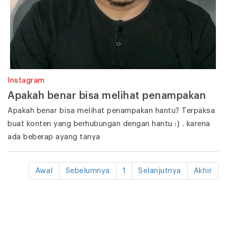
Instagram
Apakah benar bisa melihat penampakan
Apakah benar bisa melihat penampakan hantu? Terpaksa
buat konten yang berhubungan dengan hantu :) . karena
ada beberap ayang tanya
Awal
Sebelumnya
1
Selanjutnya
Akhir