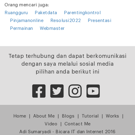
Orang mencari juga:
Ruangguru
Paketdata
Parentingkontrol
Pinjamanonline
Resolusi2022
Presentasi
Permainan
Webmaster
Tetap terhubung dan dapat berkomunikasi
dengan saya melalui sosial media
pilihan anda berikut ini
Home
|
About Me
|
Blogs
|
Tutorial
|
Works
|
Video
|
Contact Me
Adi Sumaryadi - Bicara IT dan Internet 2016