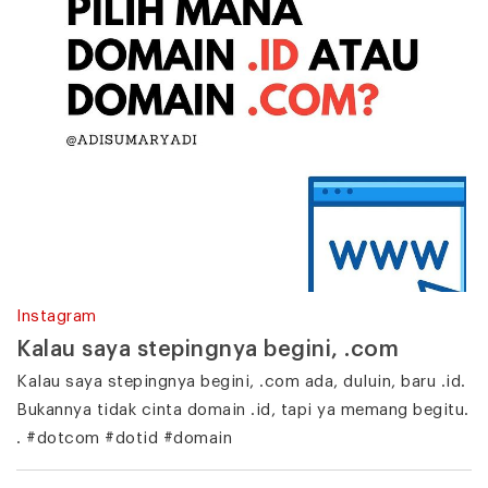
Instagram
Kalau saya stepingnya begini, .com
Kalau saya stepingnya begini, .com ada, duluin, baru .id.
Bukannya tidak cinta domain .id, tapi ya memang begitu.
. #dotcom #dotid #domain