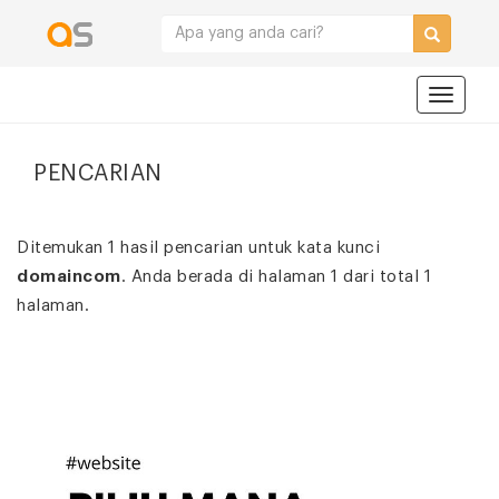
Navigat
PENCARIAN
Ditemukan 1 hasil pencarian untuk kata kunci
domaincom
. Anda berada di halaman 1 dari total 1
halaman.