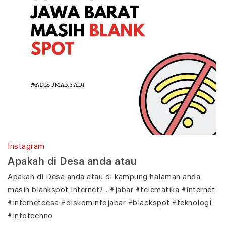
Instagram
Apakah di Desa anda atau
Apakah di Desa anda atau di kampung halaman anda
masih blankspot Internet? . #jabar #telematika #internet
#internetdesa #diskominfojabar #blackspot #teknologi
#infotechno