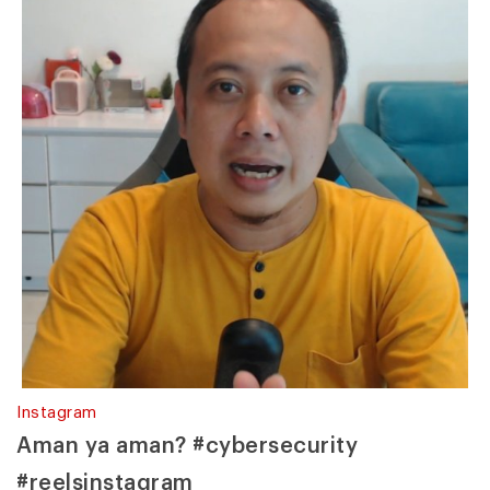
Instagram
Aman ya aman? #cybersecurity
#reelsinstagram