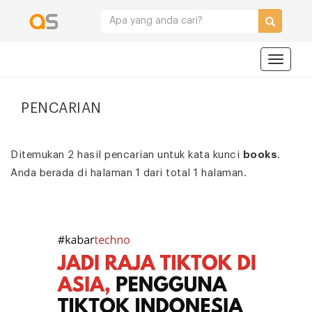
Navigat
PENCARIAN
Ditemukan 2 hasil pencarian untuk kata kunci
books
.
Anda berada di halaman 1 dari total 1 halaman.