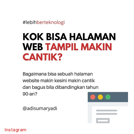
Instagram