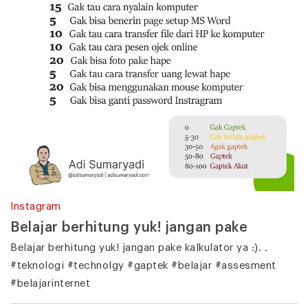
Instagram
Belajar berhitung yuk! jangan pake
Belajar berhitung yuk! jangan pake kalkulator ya :). .
#teknologi #technolgy #gaptek #belajar #assesment
#belajarinternet