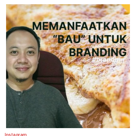
Instagram