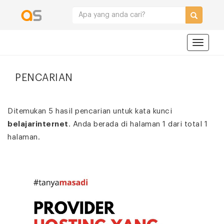
Navigat
PENCARIAN
Ditemukan 5 hasil pencarian untuk kata kunci
belajarinternet
. Anda berada di halaman 1 dari total 1
halaman.