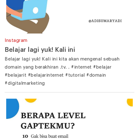
Instagram
Belajar lagi yuk! Kali ini
Belajar lagi yuk! Kali ini kita akan mengenal sebuah
domain yang berakhiran .tv. . #internet #belajar
#belajarit #belajarinternet #tutorial #domain
#digitalmarketing