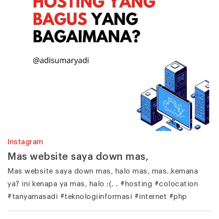
Instagram
Mas website saya down mas,
Mas website saya down mas, halo mas, mas..kemana
ya? ini kenapa ya mas, halo :(. . #hosting #colocation
#tanyamasadi #teknologiinformasi #internet #php