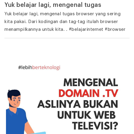
Yuk belajar lagi, mengenal tugas
Yuk belajar lagi, mengenal tugas browser yang sering
kita pakai. Dari kodingan dan tag-tag itulah browser
menampilkannya untuk kita. . #belajarinternet #browser