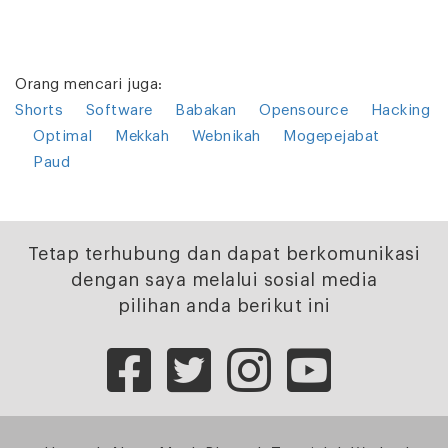
Orang mencari juga:
Shorts
Software
Babakan
Opensource
Hacking
Optimal
Mekkah
Webnikah
Mogepejabat
Paud
Tetap terhubung dan dapat berkomunikasi
dengan saya melalui sosial media
pilihan anda berikut ini