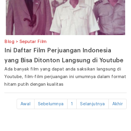
Blog > Seputar Film
Ini Daftar Film Perjuangan Indonesia
yang Bisa Ditonton Langsung di Youtube
Ada banyak film yang dapat anda saksikan langsung di
Youtube, film-film perjuangan ini umumnya dalam format
hitam putih dengan kualitas
Awal
Sebelumnya
1
Selanjutnya
Akhir