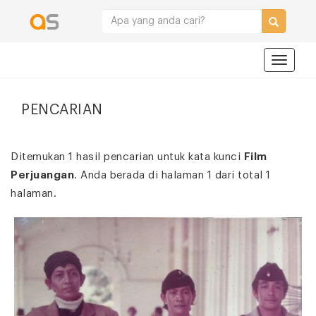
Navigat
PENCARIAN
Ditemukan 1 hasil pencarian untuk kata kunci
Film
Perjuangan
. Anda berada di halaman 1 dari total 1
halaman.