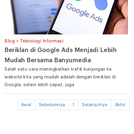
Blog > Teknologi Informasi
Beriklan di Google Ads Menjadi Lebih
Mudah Bersama Banyumedia
Salah satu cara meningkatkan trafik kunjungan ke
website kita yang mudah adalah dengan beriklan di
Google, selain lebih cepat, juga
Awal
Sebelumnya
1
Selanjutnya
Akhir