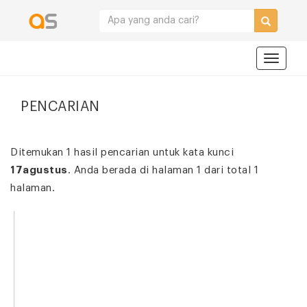
Navigat
PENCARIAN
Ditemukan 1 hasil pencarian untuk kata kunci
17agustus
. Anda berada di halaman 1 dari total 1
halaman.