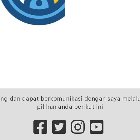
ng dan dapat berkomunikasi dengan saya melalu
pilihan anda berikut ini