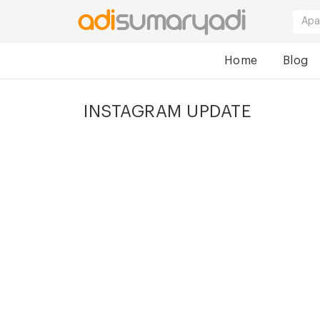
Home
Blog
INSTAGRAM UPDATE