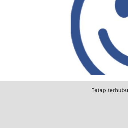
Tetap terhubu