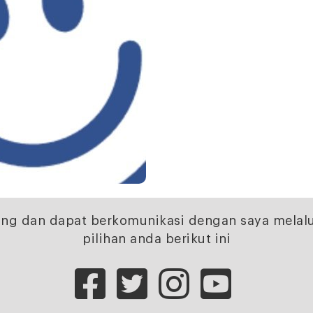
ng dan dapat berkomunikasi dengan saya melalu
pilihan anda berikut ini