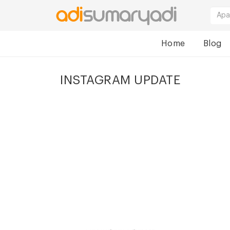
Home
Blog
INSTAGRAM UPDATE