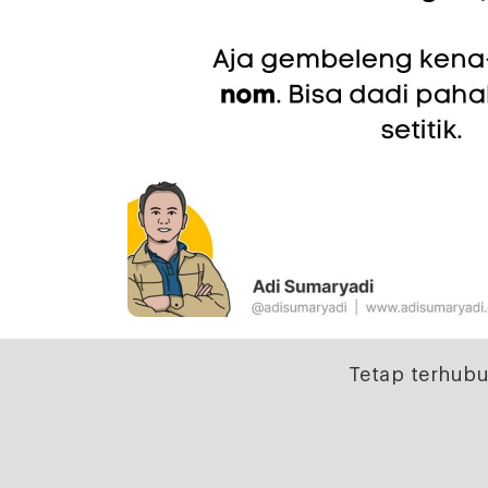
Tetap terhubu