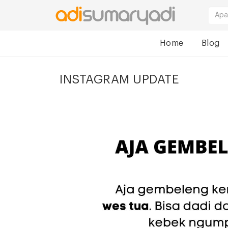
Home
Blog
INSTAGRAM UPDATE