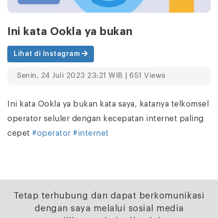
Ini kata Ookla ya bukan
Lihat di Instagram
Senin, 24 Juli 2023 23:21 WIB | 651 Views
Ini kata Ookla ya bukan kata saya, katanya telkomsel
operator seluler dengan kecepatan internet paling
cepet
#operator
#internet
Tetap terhubung dan dapat berkomunikasi
dengan saya melalui sosial media