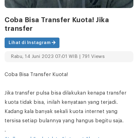
Coba Bisa Transfer Kuota! Jika
transfer
Lihat di Instagram
Rabu, 14 Juni 2023 07:01 WIB | 791 Views
Coba Bisa Transfer Kuota!
Jika transfer pulsa bisa dilakukan kenapa transfer
kuota tidak bisa, inilah kenyataan yang terjadi.
Kadang kala banyak sekali kuota internet yang
tersisa setiap bulannya yang hangus begitu saja.
.