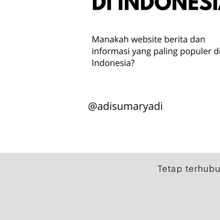
Tetap terhubu