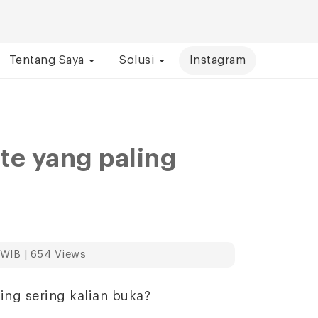
Tentang Saya
Solusi
Instagram
te yang paling
 WIB | 654 Views
ing sering kalian buka?