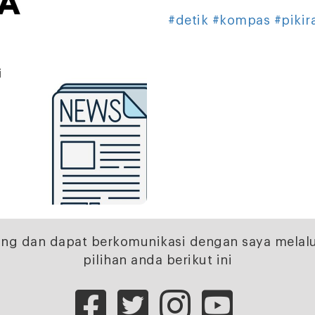
#detik
#kompas
#pikir
ng dan dapat berkomunikasi dengan saya melalu
pilihan anda berikut ini