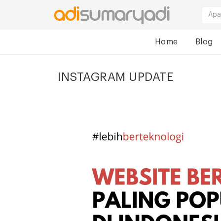
Home
Blog
INSTAGRAM UPDATE