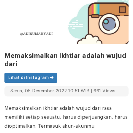
Memaksimalkan ikhtiar adalah wujud
dari
Lihat di Instagram
Senin, 05 Desember 2022 10:51 WIB | 661 Views
Memaksimalkan ikhtiar adalah wujud dari rasa
memiliki setiap sesuatu, harus diperjuangkan, harus
dioptimalkan. Termasuk akun-akunmu.