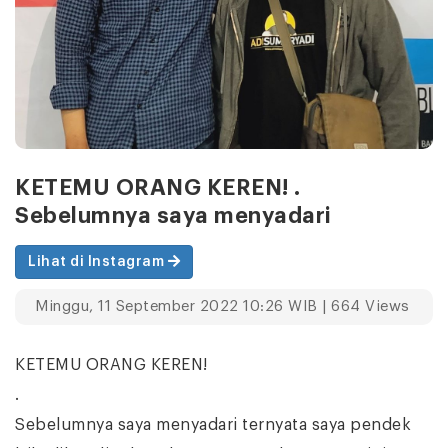
KETEMU ORANG KEREN! .
Sebelumnya saya menyadari
Lihat di Instagram
Minggu, 11 September 2022 10:26 WIB | 664 Views
KETEMU ORANG KEREN!
.
Sebelumnya saya menyadari ternyata saya pendek