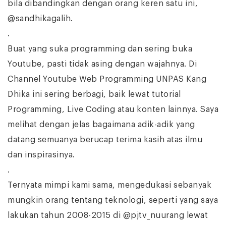
bila dibandingkan dengan orang keren satu ini,
@sandhikagalih.
.
Buat yang suka programming dan sering buka
Youtube, pasti tidak asing dengan wajahnya. Di
Channel Youtube Web Programming UNPAS Kang
Dhika ini sering berbagi, baik lewat tutorial
Programming, Live Coding atau konten lainnya. Saya
melihat dengan jelas bagaimana adik-adik yang
datang semuanya berucap terima kasih atas ilmu
dan inspirasinya.
.
Ternyata mimpi kami sama, mengedukasi sebanyak
mungkin orang tentang teknologi, seperti yang saya
lakukan tahun 2008-2015 di @pjtv_nuurang lewat