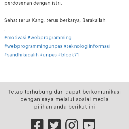
perdosenan dengan istri.
.
Sehat terus Kang, terus berkarya, Barakallah.
.
#motivasi
#webprogramming
#webprogrammingunpas
#teknologiinformasi
#sandhikagalih
#unpas
#block71
Tetap terhubung dan dapat berkomunikasi
dengan saya melalui sosial media
pilihan anda berikut ini