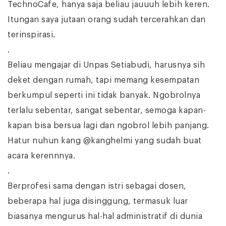
TechnoCafe, hanya saja beliau jauuuh lebih keren.
Itungan saya jutaan orang sudah tercerahkan dan
terinspirasi.
.
Beliau mengajar di Unpas Setiabudi, harusnya sih
deket dengan rumah, tapi memang kesempatan
berkumpul seperti ini tidak banyak. Ngobrolnya
terlalu sebentar, sangat sebentar, semoga kapan-
kapan bisa bersua lagi dan ngobrol lebih panjang.
Hatur nuhun kang @kanghelmi yang sudah buat
acara kerennnya.
.
Berprofesi sama dengan istri sebagai dosen,
beberapa hal juga disinggung, termasuk luar
biasanya mengurus hal-hal administratif di dunia