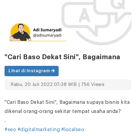
"Cari Baso Dekat Sini", Bagaimana
Lihat di Instagram
Rabu, 20 Juli 2022 07:38 WIB | 756 Views
"Cari Baso Dekat Sini", Bagaimana supaya bisnis kita
dikenal orang-orang sekitar tempat usaha anda?
.
#seo
#digitalmarketing
#localseo