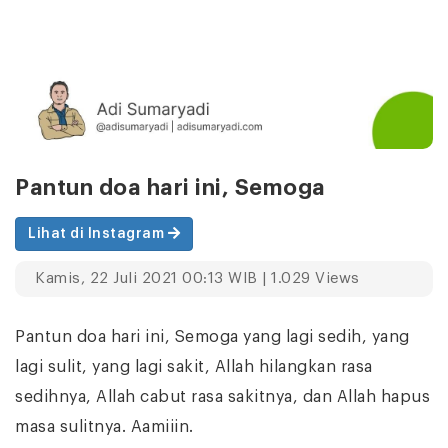
Pantun doa hari ini, Semoga
Lihat di Instagram
Kamis, 22 Juli 2021 00:13 WIB | 1.029 Views
Pantun doa hari ini, Semoga yang lagi sedih, yang
lagi sulit, yang lagi sakit, Allah hilangkan rasa
sedihnya, Allah cabut rasa sakitnya, dan Allah hapus
masa sulitnya. Aamiiin.