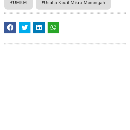
#UMKM
#Usaha Kecil Mikro Menengah