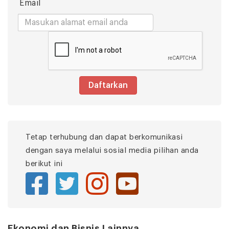
Email
Daftarkan
Tetap terhubung dan dapat berkomunikasi
dengan saya melalui sosial media pilihan anda
berikut ini
Ekonomi dan Bisnis Lainnya