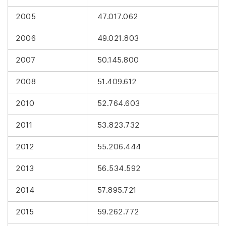
2005
47.017.062
2006
49.021.803
2007
50.145.800
2008
51.409.612
2010
52.764.603
2011
53.823.732
2012
55.206.444
2013
56.534.592
2014
57.895.721
2015
59.262.772