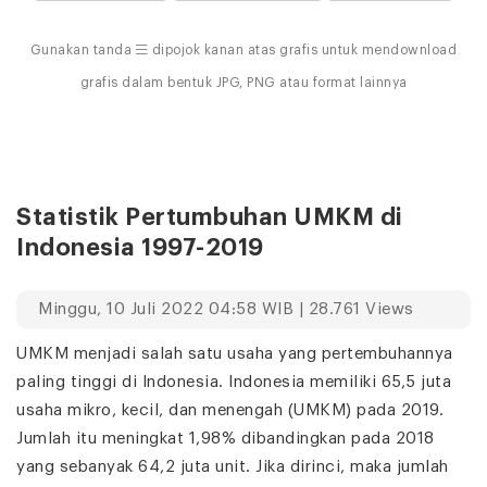
Gunakan tanda
dipojok kanan atas grafis untuk mendownload
grafis dalam bentuk JPG, PNG atau format lainnya
Statistik Pertumbuhan UMKM di
Indonesia 1997-2019
Minggu, 10 Juli 2022 04:58 WIB | 28.761 Views
UMKM menjadi salah satu usaha yang pertembuhannya
paling tinggi di Indonesia. Indonesia memiliki 65,5 juta
usaha mikro, kecil, dan menengah (UMKM) pada 2019.
Jumlah itu meningkat 1,98% dibandingkan pada 2018
yang sebanyak 64,2 juta unit. Jika dirinci, maka jumlah