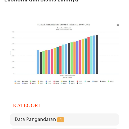
KATEGORI
Data Pangandaran
4