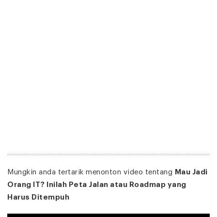
Mungkin anda tertarik menonton video tentang
Mau Jadi
Orang IT? Inilah Peta Jalan atau Roadmap yang
Harus Ditempuh