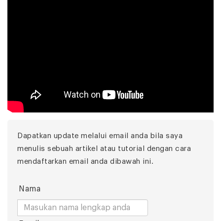
Dapatkan update melalui email anda bila saya
menulis sebuah artikel atau tutorial dengan cara
mendaftarkan email anda dibawah ini.
Nama