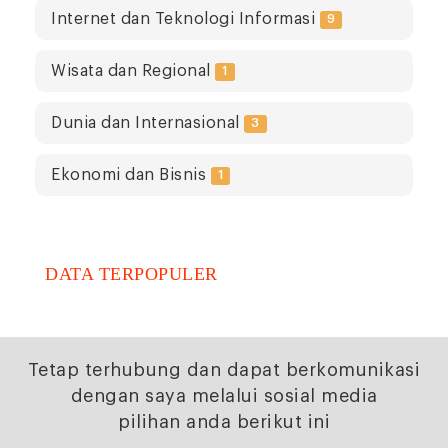
Internet dan Teknologi Informasi
9
Wisata dan Regional
1
Dunia dan Internasional
3
Ekonomi dan Bisnis
1
DATA TERPOPULER
Tetap terhubung dan dapat berkomunikasi
dengan saya melalui sosial media
pilihan anda berikut ini