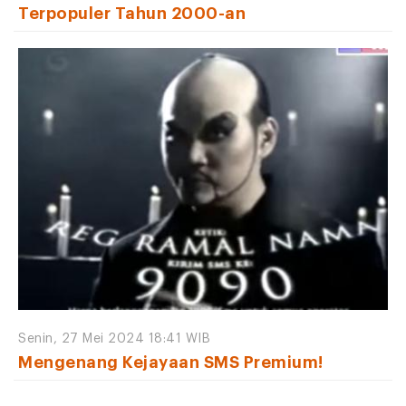
Terpopuler Tahun 2000-an
Senin, 27 Mei 2024 18:41 WIB
Mengenang Kejayaan SMS Premium!