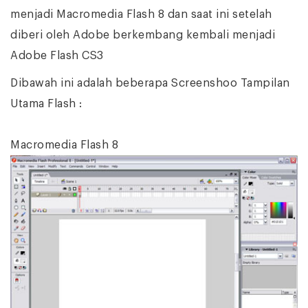
menjadi Macromedia Flash 8 dan saat ini setelah
diberi oleh Adobe berkembang kembali menjadi
Adobe Flash CS3
Dibawah ini adalah beberapa Screenshoo Tampilan
Utama Flash :
Macromedia Flash 8