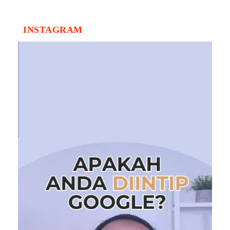
INSTAGRAM