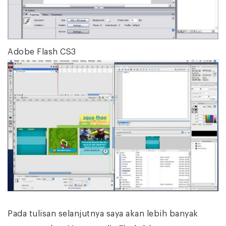
Adobe Flash CS3
Pada tulisan selanjutnya saya akan lebih banyak