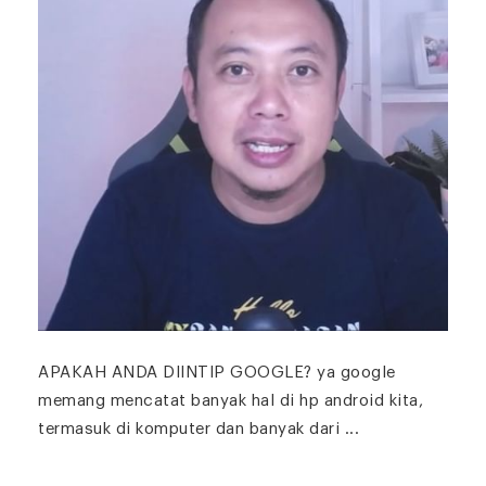
APAKAH ANDA DIINTIP GOOGLE? ya google
memang mencatat banyak hal di hp android kita,
termasuk di komputer dan banyak dari ...