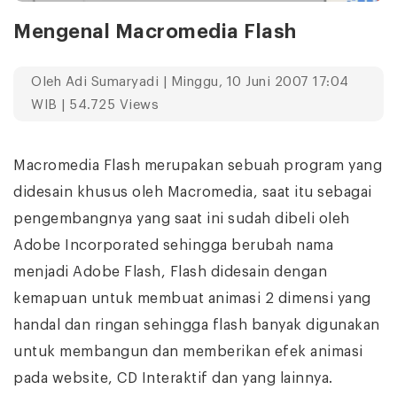
Mengenal Macromedia Flash
Oleh
Adi Sumaryadi
| Minggu, 10 Juni 2007 17:04
WIB | 54.725 Views
Macromedia Flash merupakan sebuah program yang
didesain khusus oleh Macromedia, saat itu sebagai
pengembangnya yang saat ini sudah dibeli oleh
Adobe Incorporated sehingga berubah nama
menjadi Adobe Flash, Flash didesain dengan
kemapuan untuk membuat animasi 2 dimensi yang
handal dan ringan sehingga flash banyak digunakan
untuk membangun dan memberikan efek animasi
pada website, CD Interaktif dan yang lainnya.