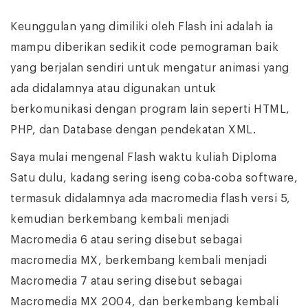
Keunggulan yang dimiliki oleh Flash ini adalah ia
mampu diberikan sedikit code pemograman baik
yang berjalan sendiri untuk mengatur animasi yang
ada didalamnya atau digunakan untuk
berkomunikasi dengan program lain seperti HTML,
PHP, dan Database dengan pendekatan XML.
Saya mulai mengenal Flash waktu kuliah Diploma
Satu dulu, kadang sering iseng coba-coba software,
termasuk didalamnya ada macromedia flash versi 5,
kemudian berkembang kembali menjadi
Macromedia 6 atau sering disebut sebagai
macromedia MX, berkembang kembali menjadi
Macromedia 7 atau sering disebut sebagai
Macromedia MX 2004, dan berkembang kembali