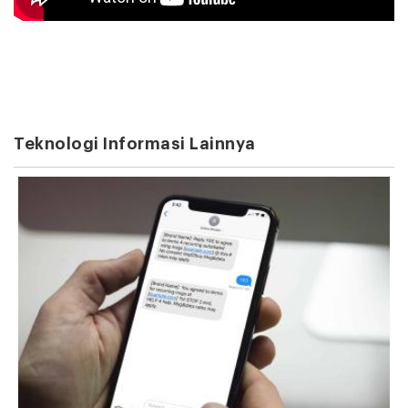
Teknologi Informasi Lainnya