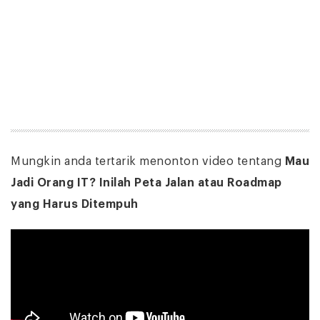
Mungkin anda tertarik menonton video tentang
Mau
Jadi Orang IT? Inilah Peta Jalan atau Roadmap
yang Harus Ditempuh