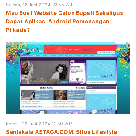
Selasa, 18 Juni 2024 23:58 WIB
Mau Buat Website Calon Bupati Sekaligus
Dapat Aplikasi Android Pemenangan
Pilkada?
Kamis, 06 Juni 2024 13:59 WIB
Senjakala ASTAGA.COM, Situs Lifestyle