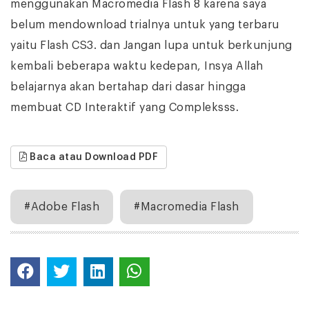
menggunakan Macromedia Flash 8 karena saya
belum mendownload trialnya untuk yang terbaru
yaitu Flash CS3. dan Jangan lupa untuk berkunjung
kembali beberapa waktu kedepan, Insya Allah
belajarnya akan bertahap dari dasar hingga
membuat CD Interaktif yang Compleksss.
Baca atau Download PDF
#Adobe Flash
#Macromedia Flash