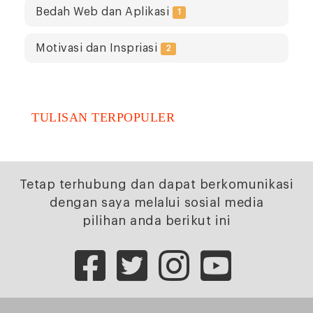
Bedah Web dan Aplikasi
1
Motivasi dan Inspriasi
2
TULISAN TERPOPULER
Tetap terhubung dan dapat berkomunikasi
dengan saya melalui sosial media
pilihan anda berikut ini