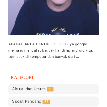
APAKAH ANDA DIINTIP GOOGLE? ya google
memang mencatat banyak hal di hp android kita,
termasuk di komputer dan banyak dari ...
KATEGORI
Aktual dan Umum
17
Sudut Pandang
39