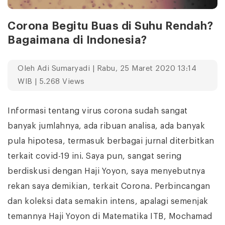
Corona Begitu Buas di Suhu Rendah?
Bagaimana di Indonesia?
Oleh
Adi Sumaryadi
| Rabu, 25 Maret 2020 13:14
WIB | 5.268 Views
Informasi tentang virus corona sudah sangat
banyak jumlahnya, ada ribuan analisa, ada banyak
pula hipotesa, termasuk berbagai jurnal diterbitkan
terkait covid-19 ini. Saya pun, sangat sering
berdiskusi dengan Haji Yoyon, saya menyebutnya
rekan saya demikian, terkait Corona. Perbincangan
dan koleksi data semakin intens, apalagi semenjak
temannya Haji Yoyon di Matematika ITB, Mochamad