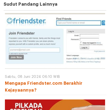
Sudut Pandang Lainnya
Sabtu, 08 Juni 2024 06:10 WIB
Mengapa Friendster.com Berakhir
Kejayaannya?