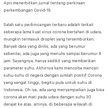
Apri menerbitkan jurnal tentang perkiraan
perkembangan Covid-19.
Salah satu perbincangan terbaru adalah terkait
seberapa lama kuat virus corona bertahan di udara,
mungkin termasuk droplet yang tersemburkan.
Banyak data yang dirilis, ada yang berumur
sebentar, ada juga yang menulis sampai berumur 8
jam. Sayangnya, hanya sedikit yang memberikan
parameter suhu. Akhirnya kami mencoba mencari
suhu-suhu di negera dengan jumlah positif Corona
yang sangat tinggi, begitu pula untuk suhu di
Indonesia. Oh iya, ada yang menyampaikan juga bisa
corona akan mati pada udara dengan suhu 30
derajat ke atas, artinya, di beberapa wilayah di