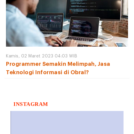
Kamis, 02 Maret 2023 04:03 WIB
Programmer Semakin Melimpah, Jasa
Teknologi Informasi di Obral?
INSTAGRAM