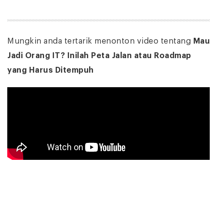
Mungkin anda tertarik menonton video tentang
Mau
Jadi Orang IT? Inilah Peta Jalan atau Roadmap
yang Harus Ditempuh