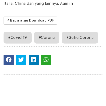
Italia, China dan yang lainnya. Aamiin
Baca atau Download PDF
#Covid-19
#Corona
#Suhu Corona