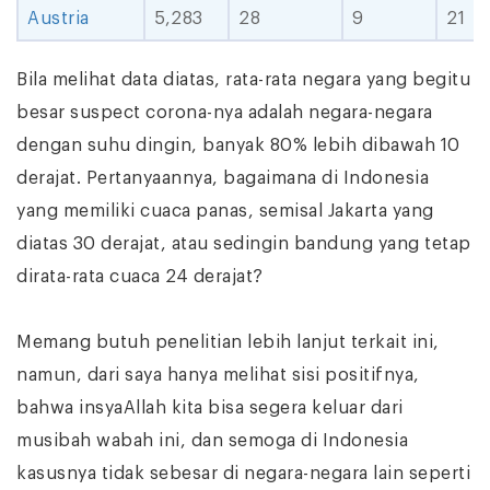
Austria
5,283
28
9
21
Bila melihat data diatas, rata-rata negara yang begitu
besar suspect corona-nya adalah negara-negara
dengan suhu dingin, banyak 80% lebih dibawah 10
derajat. Pertanyaannya, bagaimana di Indonesia
yang memiliki cuaca panas, semisal Jakarta yang
diatas 30 derajat, atau sedingin bandung yang tetap
dirata-rata cuaca 24 derajat?
Memang butuh penelitian lebih lanjut terkait ini,
namun, dari saya hanya melihat sisi positifnya,
bahwa insyaAllah kita bisa segera keluar dari
musibah wabah ini, dan semoga di Indonesia
kasusnya tidak sebesar di negara-negara lain seperti