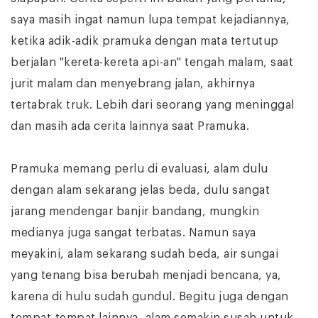
saya masih ingat namun lupa tempat kejadiannya,
ketika adik-adik pramuka dengan mata tertutup
berjalan "kereta-kereta api-an" tengah malam, saat
jurit malam dan menyebrang jalan, akhirnya
tertabrak truk. Lebih dari seorang yang meninggal
dan masih ada cerita lainnya saat Pramuka.
Pramuka memang perlu di evaluasi, alam dulu
dengan alam sekarang jelas beda, dulu sangat
jarang mendengar banjir bandang, mungkin
medianya juga sangat terbatas. Namun saya
meyakini, alam sekarang sudah beda, air sungai
yang tenang bisa berubah menjadi bencana, ya,
karena di hulu sudah gundul. Begitu juga dengan