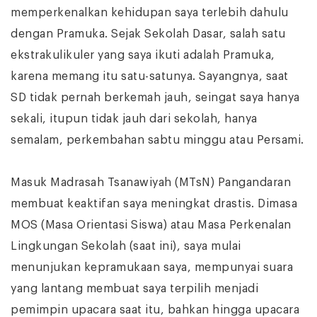
memperkenalkan kehidupan saya terlebih dahulu
dengan Pramuka. Sejak Sekolah Dasar, salah satu
ekstrakulikuler yang saya ikuti adalah Pramuka,
karena memang itu satu-satunya. Sayangnya, saat
SD tidak pernah berkemah jauh, seingat saya hanya
sekali, itupun tidak jauh dari sekolah, hanya
semalam, perkembahan sabtu minggu atau Persami.
Masuk Madrasah Tsanawiyah (MTsN) Pangandaran
membuat keaktifan saya meningkat drastis. Dimasa
MOS (Masa Orientasi Siswa) atau Masa Perkenalan
Lingkungan Sekolah (saat ini), saya mulai
menunjukan kepramukaan saya, mempunyai suara
yang lantang membuat saya terpilih menjadi
pemimpin upacara saat itu, bahkan hingga upacara