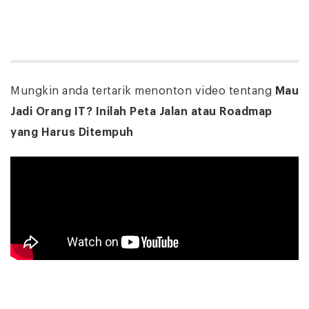
Mungkin anda tertarik menonton video tentang
Mau
Jadi Orang IT? Inilah Peta Jalan atau Roadmap
yang Harus Ditempuh