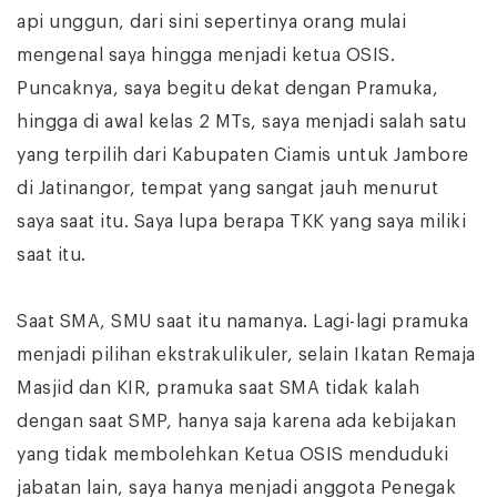
api unggun, dari sini sepertinya orang mulai
mengenal saya hingga menjadi ketua OSIS.
Puncaknya, saya begitu dekat dengan Pramuka,
hingga di awal kelas 2 MTs, saya menjadi salah satu
yang terpilih dari Kabupaten Ciamis untuk Jambore
di Jatinangor, tempat yang sangat jauh menurut
saya saat itu. Saya lupa berapa TKK yang saya miliki
saat itu.
Saat SMA, SMU saat itu namanya. Lagi-lagi pramuka
menjadi pilihan ekstrakulikuler, selain Ikatan Remaja
Masjid dan KIR, pramuka saat SMA tidak kalah
dengan saat SMP, hanya saja karena ada kebijakan
yang tidak membolehkan Ketua OSIS menduduki
jabatan lain, saya hanya menjadi anggota Penegak