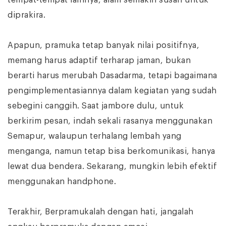
tempat-tempat lainnya, alam semakin susah untuk
diprakira.
Apapun, pramuka tetap banyak nilai positifnya,
memang harus adaptif terharap jaman, bukan
berarti harus merubah Dasadarma, tetapi bagaimana
pengimplementasiannya dalam kegiatan yang sudah
sebegini canggih. Saat jambore dulu, untuk
berkirim pesan, indah sekali rasanya menggunakan
Semapur, walaupun terhalang lembah yang
menganga, namun tetap bisa berkomunikasi, hanya
lewat dua bendera. Sekarang, mungkin lebih efektif
menggunakan handphone.
Terakhir, Berpramukalah dengan hati, jangalah