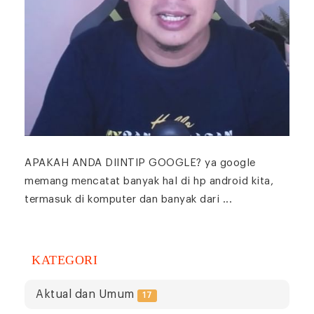
APAKAH ANDA DIINTIP GOOGLE? ya google
memang mencatat banyak hal di hp android kita,
termasuk di komputer dan banyak dari ...
KATEGORI
Aktual dan Umum
17