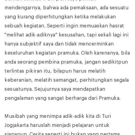
mendengarnya, bahwa ada pemaksaan, ada sesuatu
yang kurang diperhitungkan ketika melakukan
sebuah kegiatan. Seperti ingin memuaskan hasrat
"melihat adik-adiknya" kesusahan, tapi sekali lagi ini
hanya subjektif saya dan tidak mencerminkan
keseluruhan kegiatan pramuka. Oleh karenanya, bila
anda seorang pembina pramuka, jangan sedikitpun
terlintas pikiran itu, bilapun harus melatih
keberanian, melatih semangat, perhitungkan segala
sesuatunya. Sejujurnya saya mendapatkan
pengalaman yang sangat berharga dari Pramuka.
Musibah yang menimpa adik-adik kita di Turi
Jogjakarta haruslah menjadi pelajaran untuk
siapapun. Cerita seperti ini bukan yang pertama,