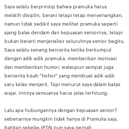
Saya selalu berprinsip bahwa pramuka harus
melatih disiplin, berani tetapi tetap menyenangkan,
namun tidak sedikit saya melihat pramuka seperti
ajang balas dendam dan kepuasan seniornya, tetapi
bukan berarti menjenalisir seluruhnya senior begitu.
Saya selalu senang bercerita ketika berkumpul
dengan adik-adik pramuka, memberikan motivasi
dan memberikan humor, walaupun sempat juga
bercerita kisah "hohor" yang membuat adik-adik
satu kelas menjerit. Tapi menurut saya dalam batas
wajar. Intinya semuanya harus jelas terhitung.
Lalu apa hubungannya dengan kepuasan senior?
sebenarnya mungkin tidak hanya di Pramuka saja,
bahkan sekelas IPDN pun saya pernah