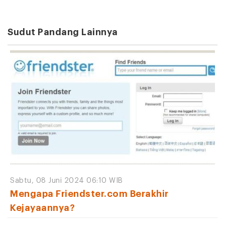
Sudut Pandang Lainnya
Sabtu, 08 Juni 2024 06:10 WIB
Mengapa Friendster.com Berakhir
Kejayaannya?