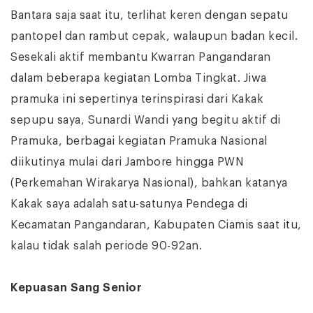
Bantara saja saat itu, terlihat keren dengan sepatu
pantopel dan rambut cepak, walaupun badan kecil.
Sesekali aktif membantu Kwarran Pangandaran
dalam beberapa kegiatan Lomba Tingkat. Jiwa
pramuka ini sepertinya terinspirasi dari Kakak
sepupu saya, Sunardi Wandi yang begitu aktif di
Pramuka, berbagai kegiatan Pramuka Nasional
diikutinya mulai dari Jambore hingga PWN
(Perkemahan Wirakarya Nasional), bahkan katanya
Kakak saya adalah satu-satunya Pendega di
Kecamatan Pangandaran, Kabupaten Ciamis saat itu,
kalau tidak salah periode 90-92an.
Kepuasan Sang Senior