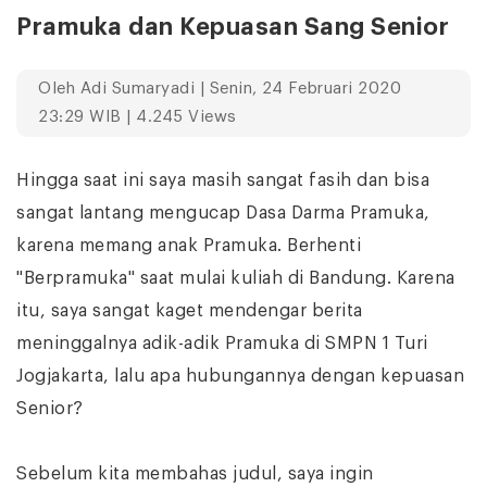
Pramuka dan Kepuasan Sang Senior
Oleh
Adi Sumaryadi
| Senin, 24 Februari 2020
23:29 WIB | 4.245 Views
Hingga saat ini saya masih sangat fasih dan bisa
sangat lantang mengucap Dasa Darma Pramuka,
karena memang anak Pramuka. Berhenti
"Berpramuka" saat mulai kuliah di Bandung. Karena
itu, saya sangat kaget mendengar berita
meninggalnya adik-adik Pramuka di SMPN 1 Turi
Jogjakarta, lalu apa hubungannya dengan kepuasan
Senior?
Sebelum kita membahas judul, saya ingin